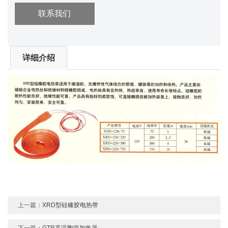
联系我们
详细介绍
上一篇：
XRD型硅橡胶电热带