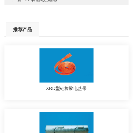
下一篇：
GTR高温陶瓷加热器
推荐产品
XRD型硅橡胶电热带