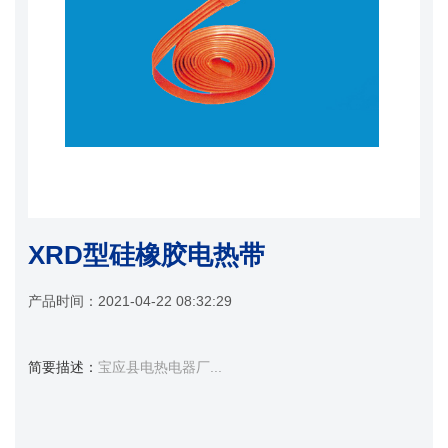
XRD型硅橡胶电热带
产品时间：
2021-04-22 08:32:29
简要描述：
宝应县电热电器厂...