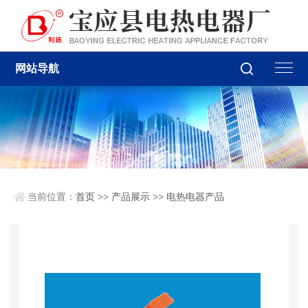
网站导航
当前位置：
首页
>>
产品展示
>>
电热电器产品