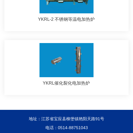
YKRL-2 不锈钢等温电加热炉
YKRL催化裂化电加热炉
地址：江苏省宝应县柳堡镇艳阳天路91号
电话：0514-88751043