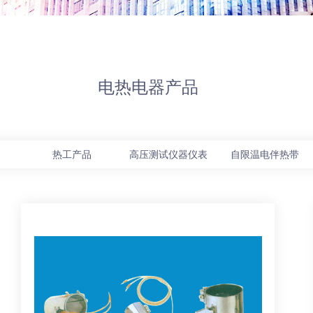
电热电器产品
品
热工产品
高压测试仪器仪表
自限温电伴热带