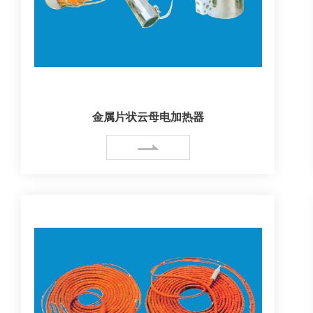
金属片状云母电加热器