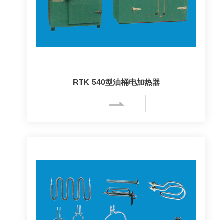
RTK-540型油桶电加热器