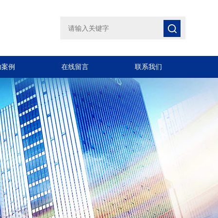
功案例
在线留言
联系我们