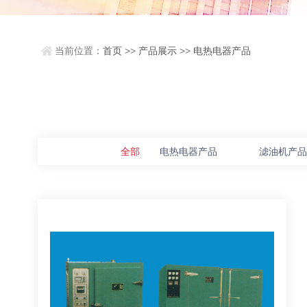
当前位置：
首页
>>
产品展示
>>
电热电器产品
全部
电热电器产品
滤油机产