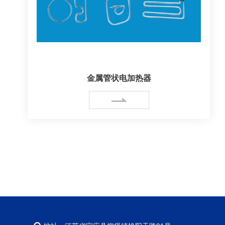
金属管状电加热器