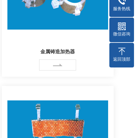
服务热线
微信咨询
金属铸造加热器
返回顶部