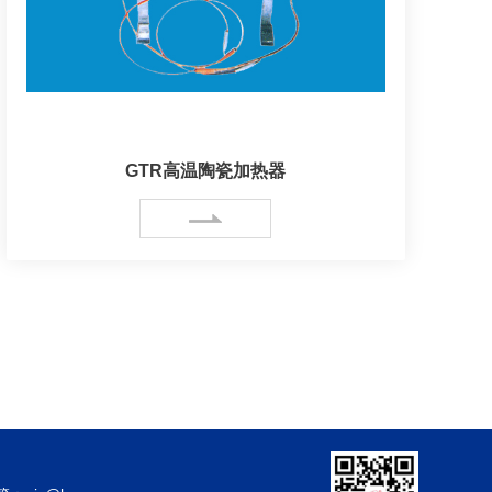
GTR高温陶瓷加热器