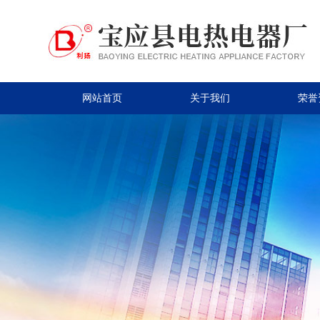
网站首页
关于我们
荣誉