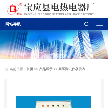
网站导航
当前位置：
首页
>>
产品展示
>>
高压测试仪器仪表