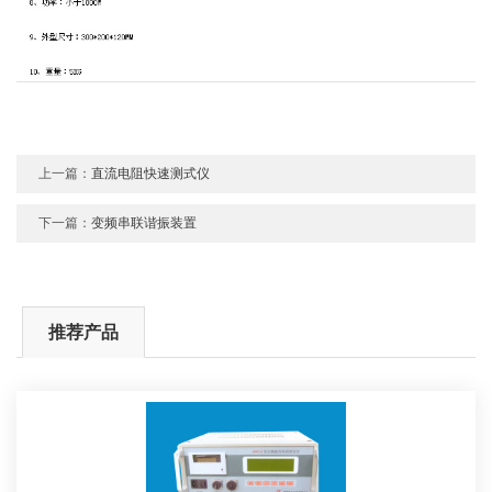
上一篇：
直流电阻快速测式仪
下一篇：
变频串联谐振装置
推荐产品