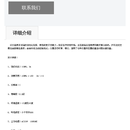
联系我们
详细介绍