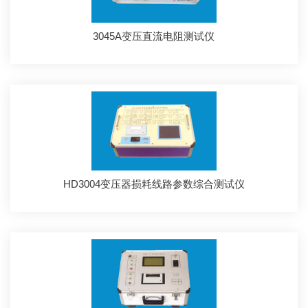
3045A变压直流电阻测试仪
HD3004变压器损耗线路参数综合测试仪