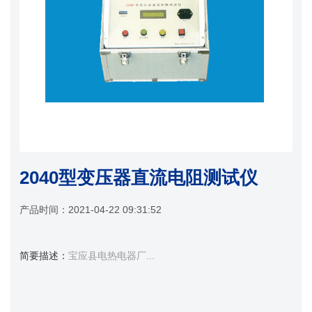
2040型变压器直流电阻测试仪
产品时间：
2021-04-22 09:31:52
简要描述：
宝应县电热电器厂...