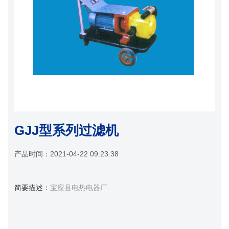
GJJ型系列过滤机
产品时间：
2021-04-22 09:23:38
简要描述：
宝应县电热电器厂...