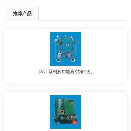
推荐产品
DZJ-系列多功能真空净油机