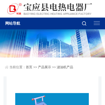
网站导航
当前位置：
首页
>>
产品展示
>>
滤油机产品