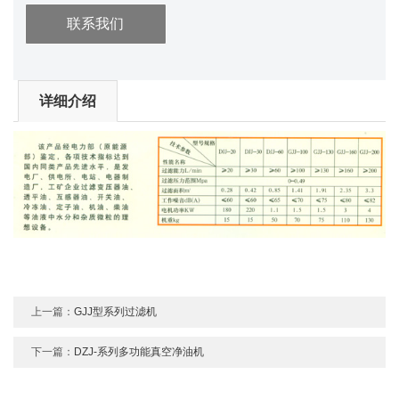
联系我们
详细介绍
上一篇：
GJJ型系列过滤机
下一篇：
DZJ-系列多功能真空净油机