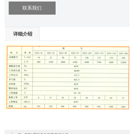
联系我们
详细介绍