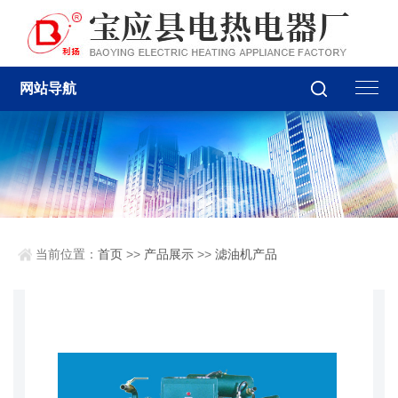
网站导航
当前位置：
首页
>>
产品展示
>>
滤油机产品