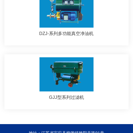
DZJ-系列多功能真空净油机
GJJ型系列过滤机
地址：江苏省宝应县柳堡镇艳阳天路91号