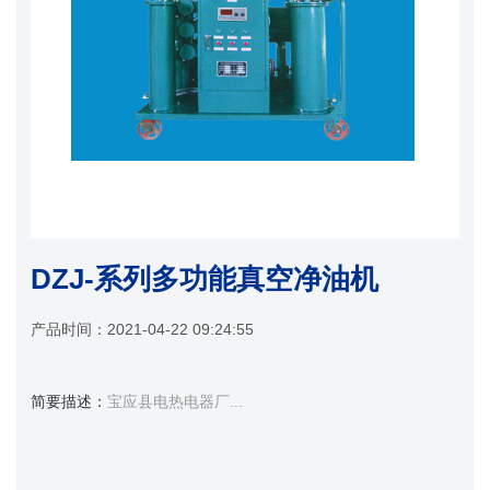
DZJ-系列多功能真空净油机
产品时间：
2021-04-22 09:24:55
简要描述：
宝应县电热电器厂...