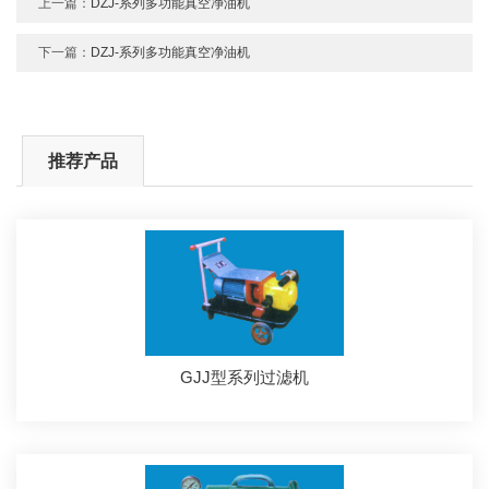
上一篇：
DZJ-系列多功能真空净油机
下一篇：
DZJ-系列多功能真空净油机
推荐产品
GJJ型系列过滤机