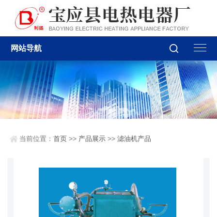
网站导航
当前位置：
首页
>>
产品展示
>>
滤油机产品