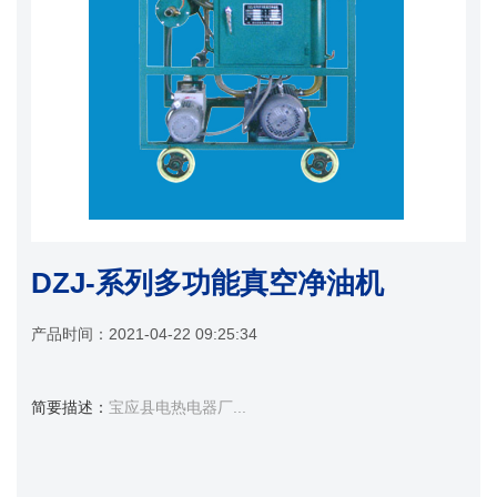
DZJ-系列多功能真空净油机
产品时间：
2021-04-22 09:25:34
简要描述：
宝应县电热电器厂...