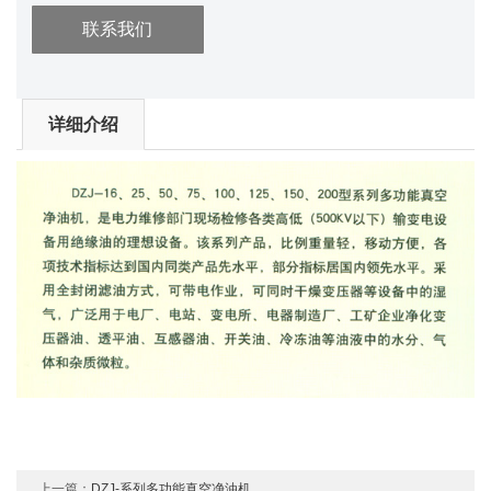
联系我们
详细介绍
上一篇：
DZJ-系列多功能真空净油机