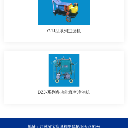
GJJ型系列过滤机
DZJ-系列多功能真空净油机
地址：江苏省宝应县柳堡镇艳阳天路91号