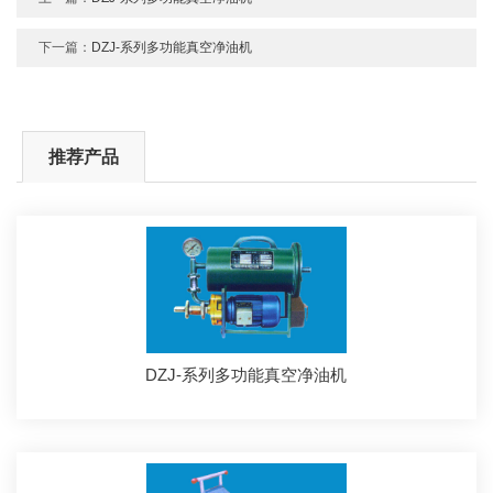
下一篇：
DZJ-系列多功能真空净油机
推荐产品
DZJ-系列多功能真空净油机